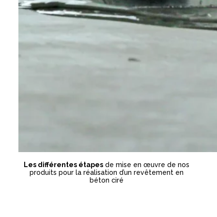
Les différentes étapes
de mise en œuvre de nos
produits pour la réalisation d’un revêtement en
béton ciré