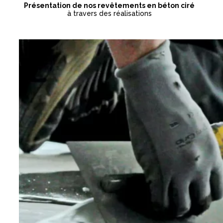
Présentation de nos revêtements en béton ciré
à travers des réalisations