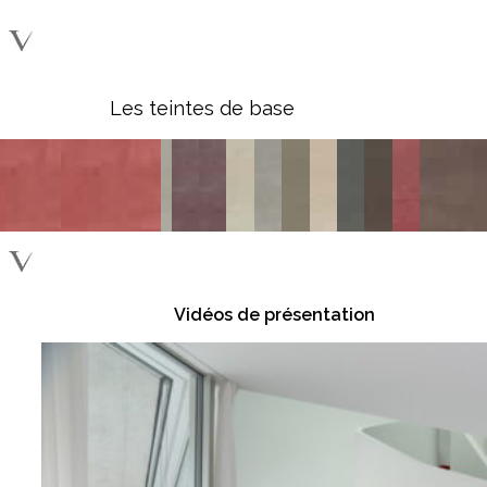
Les teintes de base
Vidéos de présentation