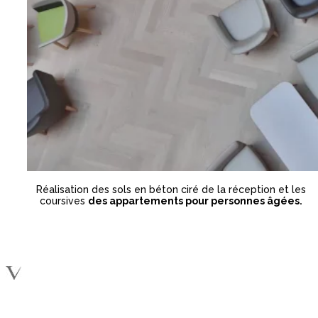
Réalisation des sols en béton ciré de la réception et les
coursives
des appartements pour personnes âgées.