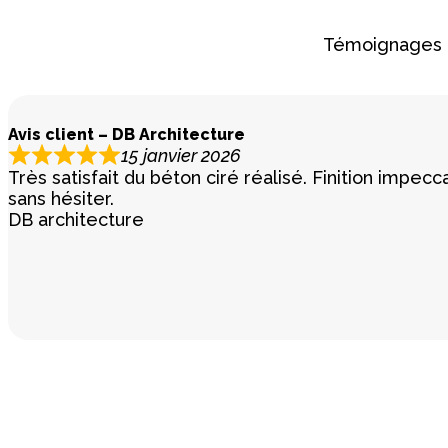
Témoignages cl
Avis client – DB Architecture
15 janvier 2026
Très satisfait du béton ciré réalisé. Finition imp
sans hésiter.
DB architecture