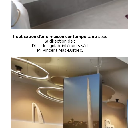
Réalisation d’une maison contemporaine
sous
la direction de :
DL-i, designlab-intérieurs sàrl
M. Vincent Mas-Durbec.